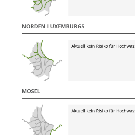
NORDEN LUXEMBURGS
Aktuell kein Risiko für Hochwas
MOSEL
Aktuell kein Risiko für Hochwas