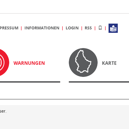
PRESSUM
INFORMATIONEN
LOGIN
RSS
WARNUNGEN
KARTE
ser.