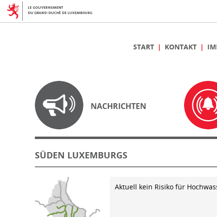
START
KONTAKT
IM
NACHRICHTEN
SÜDEN LUXEMBURGS
Aktuell kein Risiko für Hochwas