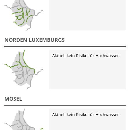
NORDEN LUXEMBURGS
Aktuell kein Risiko für Hochwasser.
MOSEL
Aktuell kein Risiko für Hochwasser.