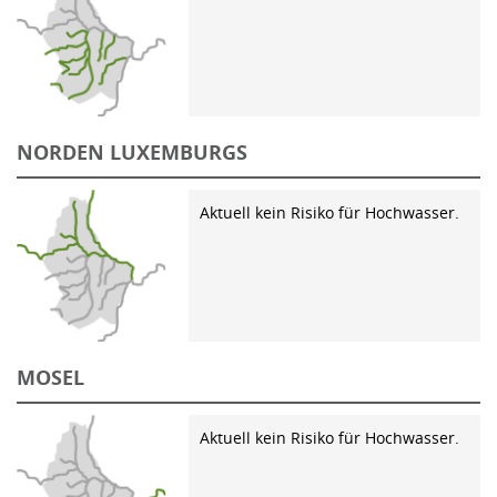
NORDEN LUXEMBURGS
Aktuell kein Risiko für Hochwasser.
MOSEL
Aktuell kein Risiko für Hochwasser.