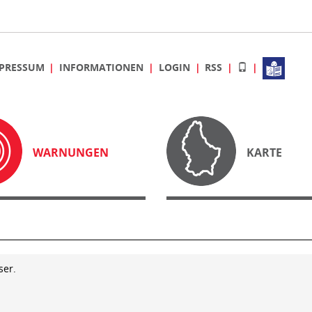
PRESSUM
INFORMATIONEN
LOGIN
RSS
WARNUNGEN
KARTE
ser.