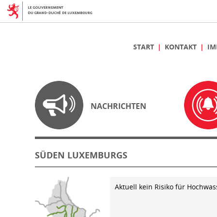
START
KONTAKT
IM
NACHRICHTEN
SÜDEN LUXEMBURGS
Aktuell kein Risiko für Hochwas