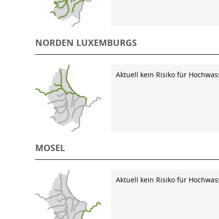
NORDEN LUXEMBURGS
Aktuell kein Risiko für Hochwas
MOSEL
Aktuell kein Risiko für Hochwas