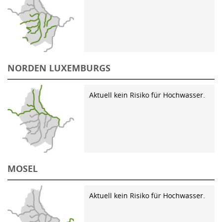
NORDEN LUXEMBURGS
Aktuell kein Risiko für Hochwasser.
MOSEL
Aktuell kein Risiko für Hochwasser.