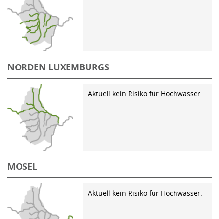
NORDEN LUXEMBURGS
Aktuell kein Risiko für Hochwasser.
MOSEL
Aktuell kein Risiko für Hochwasser.