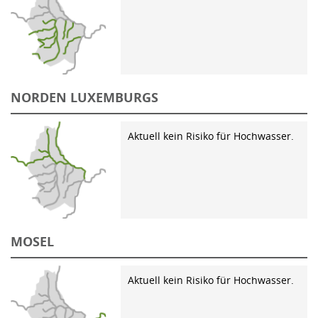
NORDEN LUXEMBURGS
Aktuell kein Risiko für Hochwasser.
MOSEL
Aktuell kein Risiko für Hochwasser.