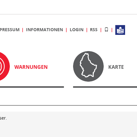
PRESSUM
INFORMATIONEN
LOGIN
RSS
WARNUNGEN
KARTE
ser.