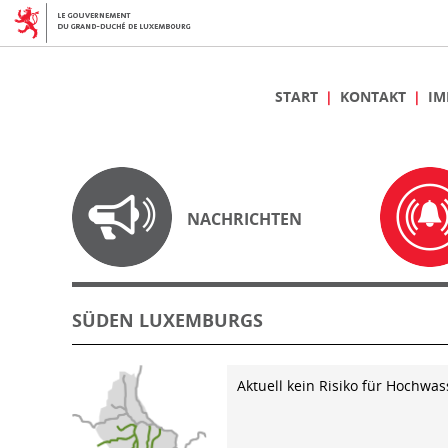
START
KONTAKT
IM
NACHRICHTEN
SÜDEN LUXEMBURGS
Aktuell kein Risiko für Hochwas