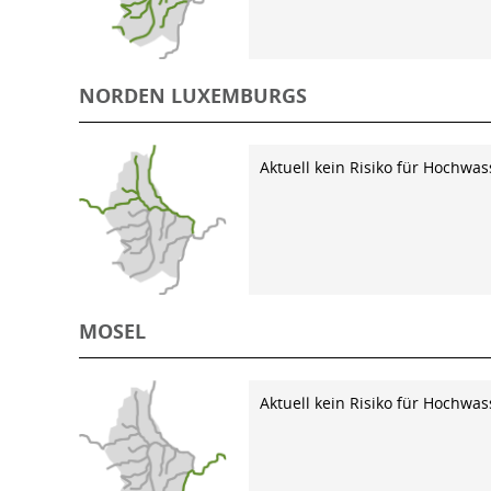
NORDEN LUXEMBURGS
Aktuell kein Risiko für Hochwas
MOSEL
Aktuell kein Risiko für Hochwas