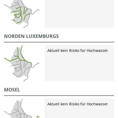
NORDEN LUXEMBURGS
Aktuell kein Risiko für Hochwasser.
MOSEL
Aktuell kein Risiko für Hochwasser.