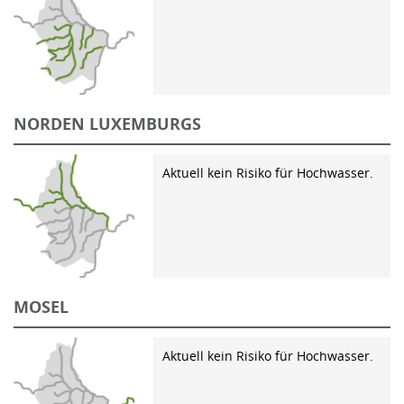
NORDEN LUXEMBURGS
Aktuell kein Risiko für Hochwasser.
MOSEL
Aktuell kein Risiko für Hochwasser.