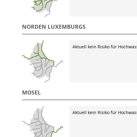
NORDEN LUXEMBURGS
Aktuell kein Risiko für Hochwas
MOSEL
Aktuell kein Risiko für Hochwas