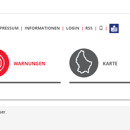
PRESSUM
INFORMATIONEN
LOGIN
RSS
WARNUNGEN
KARTE
ser.