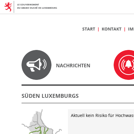
START
KONTAKT
IM
NACHRICHTEN
SÜDEN LUXEMBURGS
Aktuell kein Risiko für Hochwas