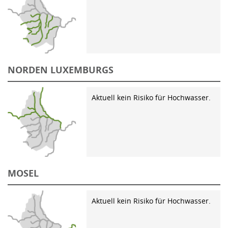
NORDEN LUXEMBURGS
Aktuell kein Risiko für Hochwasser.
MOSEL
Aktuell kein Risiko für Hochwasser.