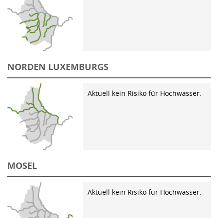
NORDEN LUXEMBURGS
Aktuell kein Risiko für Hochwasser.
MOSEL
Aktuell kein Risiko für Hochwasser.