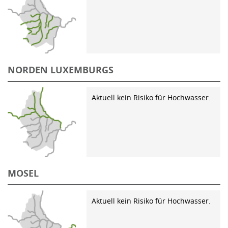
NORDEN LUXEMBURGS
Aktuell kein Risiko für Hochwasser.
MOSEL
Aktuell kein Risiko für Hochwasser.