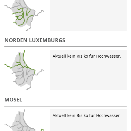
NORDEN LUXEMBURGS
Aktuell kein Risiko für Hochwasser.
MOSEL
Aktuell kein Risiko für Hochwasser.