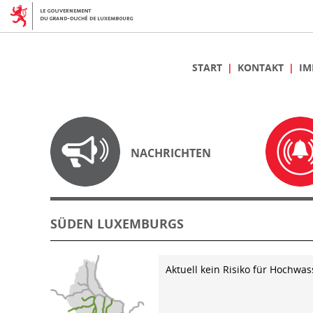
START
KONTAKT
IM
NACHRICHTEN
SÜDEN LUXEMBURGS
Aktuell kein Risiko für Hochwas