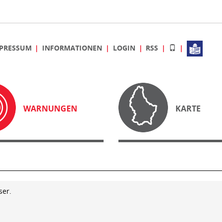
PRESSUM
INFORMATIONEN
LOGIN
RSS
WARNUNGEN
KARTE
ser.