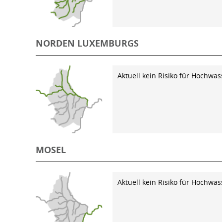
NORDEN LUXEMBURGS
Aktuell kein Risiko für Hochwas
MOSEL
Aktuell kein Risiko für Hochwas