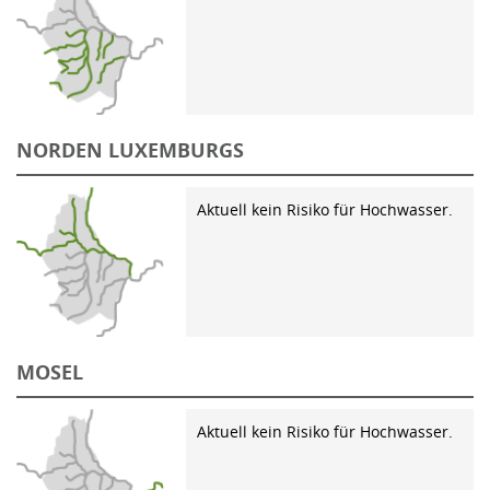
NORDEN LUXEMBURGS
Aktuell kein Risiko für Hochwasser.
MOSEL
Aktuell kein Risiko für Hochwasser.