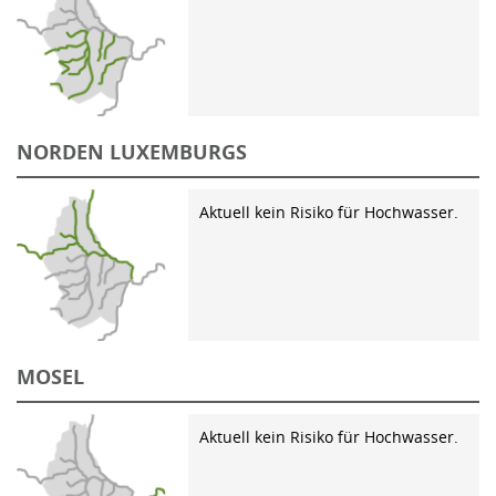
NORDEN LUXEMBURGS
Aktuell kein Risiko für Hochwasser.
MOSEL
Aktuell kein Risiko für Hochwasser.