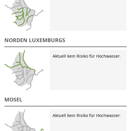
NORDEN LUXEMBURGS
Aktuell kein Risiko für Hochwasser.
MOSEL
Aktuell kein Risiko für Hochwasser.