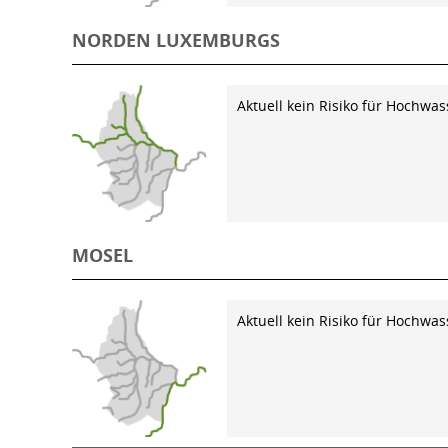
NORDEN LUXEMBURGS
Aktuell kein Risiko für Hochwas
MOSEL
Aktuell kein Risiko für Hochwas