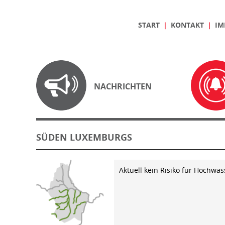
START
KONTAKT
IM
NACHRICHTEN
SÜDEN LUXEMBURGS
Aktuell kein Risiko für Hochwas