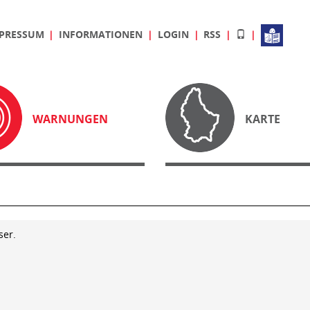
PRESSUM
INFORMATIONEN
LOGIN
RSS
WARNUNGEN
KARTE
ser.