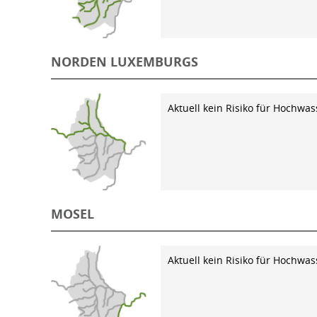
NORDEN LUXEMBURGS
Aktuell kein Risiko für Hochwas
MOSEL
Aktuell kein Risiko für Hochwas