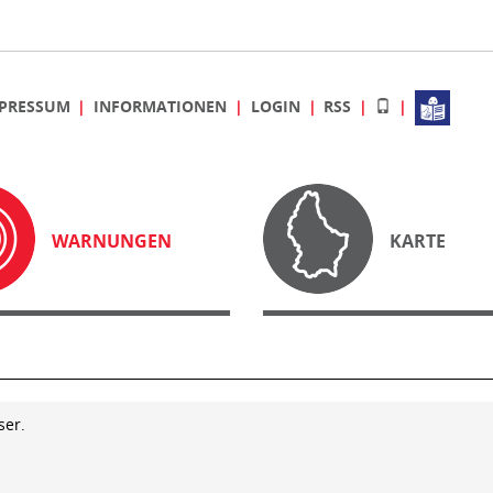
PRESSUM
INFORMATIONEN
LOGIN
RSS
WARNUNGEN
KARTE
ser.