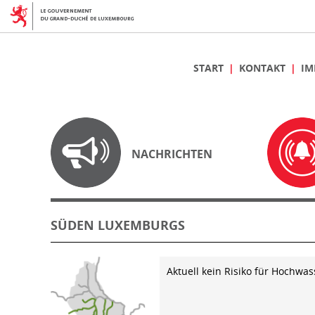
START
KONTAKT
IM
NACHRICHTEN
SÜDEN LUXEMBURGS
Aktuell kein Risiko für Hochwas