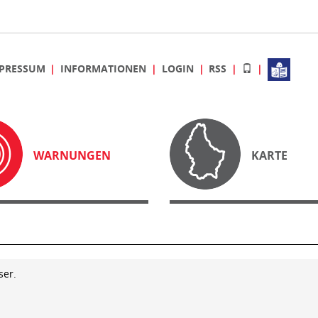
PRESSUM
INFORMATIONEN
LOGIN
RSS
WARNUNGEN
KARTE
ser.