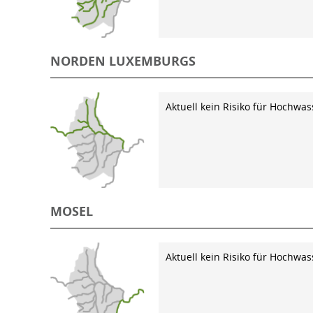
NORDEN LUXEMBURGS
Aktuell kein Risiko für Hochwas
MOSEL
Aktuell kein Risiko für Hochwas