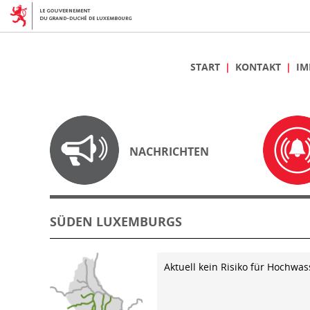
START
KONTAKT
IM
NACHRICHTEN
SÜDEN LUXEMBURGS
Aktuell kein Risiko für Hochwas