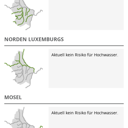
NORDEN LUXEMBURGS
Aktuell kein Risiko für Hochwasser.
MOSEL
Aktuell kein Risiko für Hochwasser.