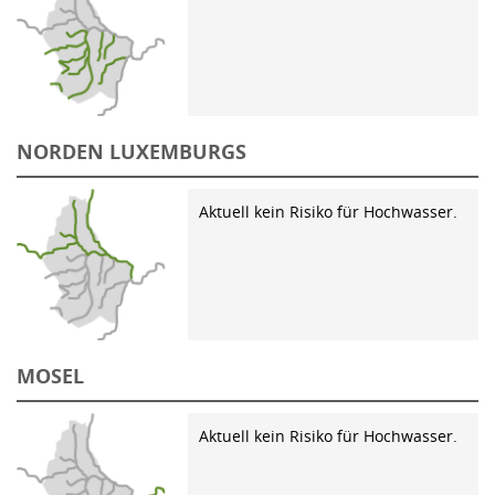
NORDEN LUXEMBURGS
Aktuell kein Risiko für Hochwasser.
MOSEL
Aktuell kein Risiko für Hochwasser.