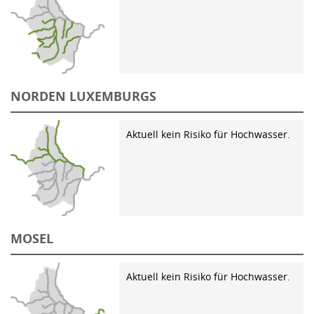
NORDEN LUXEMBURGS
Aktuell kein Risiko für Hochwasser.
MOSEL
Aktuell kein Risiko für Hochwasser.