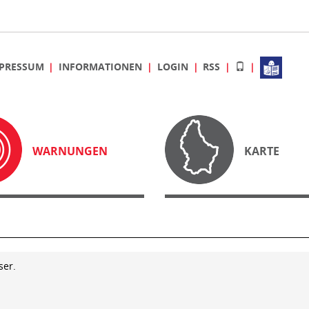
PRESSUM
INFORMATIONEN
LOGIN
RSS
WARNUNGEN
KARTE
ser.