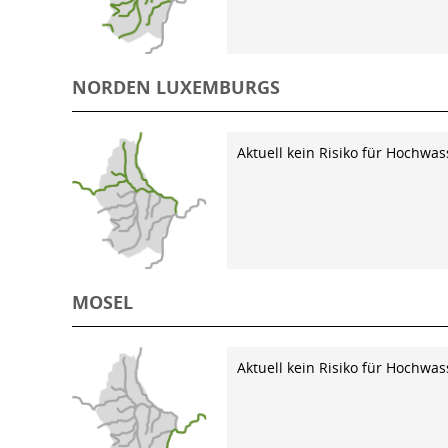
NORDEN LUXEMBURGS
Aktuell kein Risiko für Hochwas
MOSEL
Aktuell kein Risiko für Hochwas