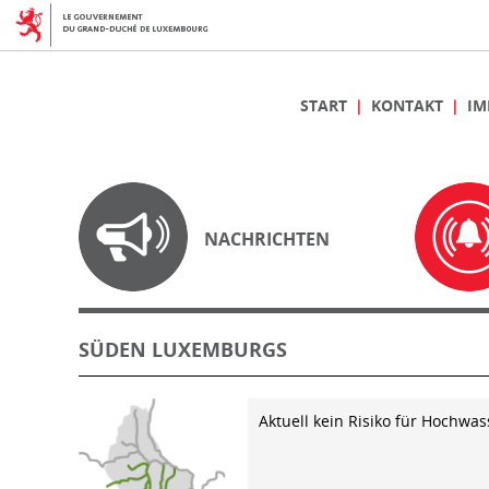
START
KONTAKT
IM
NACHRICHTEN
SÜDEN LUXEMBURGS
Aktuell kein Risiko für Hochwas