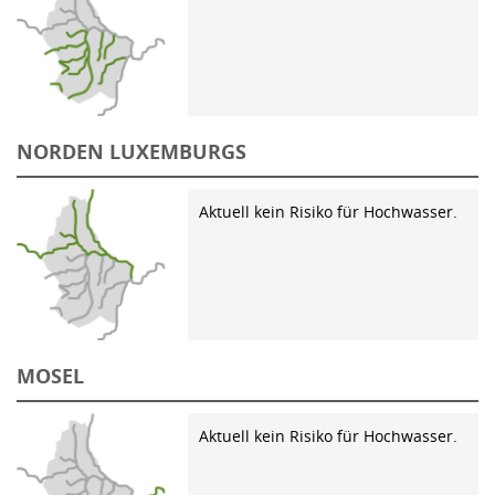
NORDEN LUXEMBURGS
Aktuell kein Risiko für Hochwasser.
MOSEL
Aktuell kein Risiko für Hochwasser.