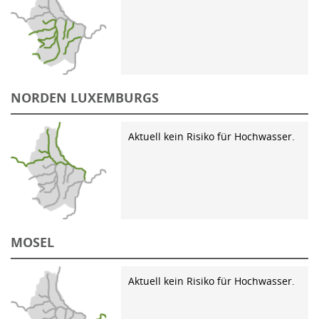
NORDEN LUXEMBURGS
Aktuell kein Risiko für Hochwasser.
MOSEL
Aktuell kein Risiko für Hochwasser.