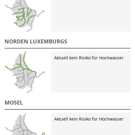
NORDEN LUXEMBURGS
Aktuell kein Risiko für Hochwasser.
MOSEL
Aktuell kein Risiko für Hochwasser.