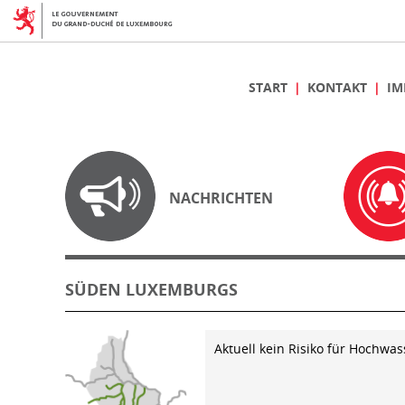
START
KONTAKT
IM
NACHRICHTEN
SÜDEN LUXEMBURGS
Aktuell kein Risiko für Hochwas