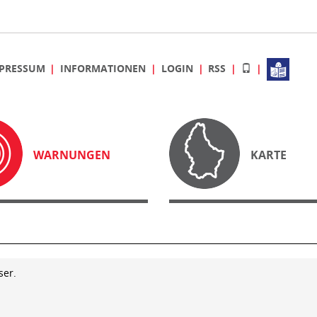
PRESSUM
INFORMATIONEN
LOGIN
RSS
WARNUNGEN
KARTE
ser.