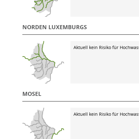
NORDEN LUXEMBURGS
Aktuell kein Risiko für Hochwas
MOSEL
Aktuell kein Risiko für Hochwas