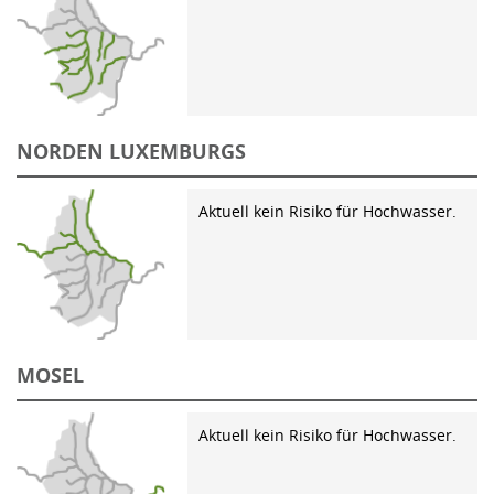
NORDEN LUXEMBURGS
Aktuell kein Risiko für Hochwasser.
MOSEL
Aktuell kein Risiko für Hochwasser.