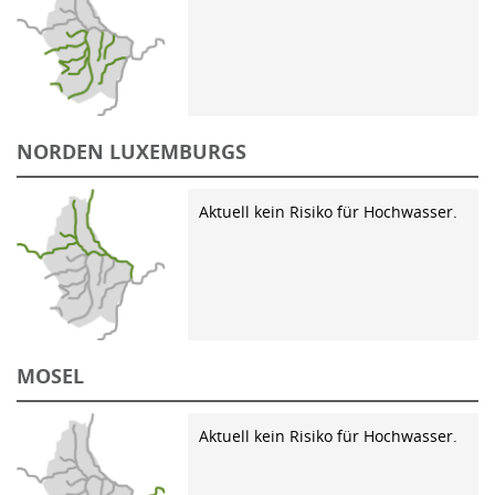
NORDEN LUXEMBURGS
Aktuell kein Risiko für Hochwasser.
MOSEL
Aktuell kein Risiko für Hochwasser.