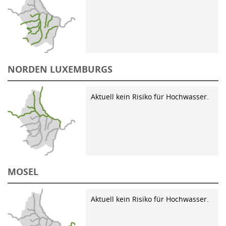
NORDEN LUXEMBURGS
Aktuell kein Risiko für Hochwasser.
MOSEL
Aktuell kein Risiko für Hochwasser.