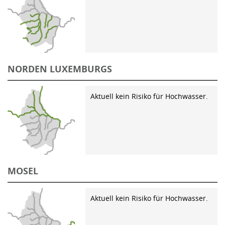
NORDEN LUXEMBURGS
Aktuell kein Risiko für Hochwasser.
MOSEL
Aktuell kein Risiko für Hochwasser.