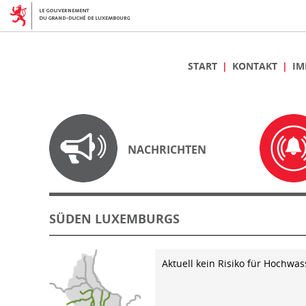
START
KONTAKT
IM
NACHRICHTEN
SÜDEN LUXEMBURGS
Aktuell kein Risiko für Hochwas