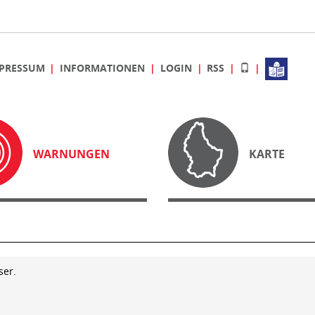
PRESSUM
INFORMATIONEN
LOGIN
RSS
WARNUNGEN
KARTE
ser.