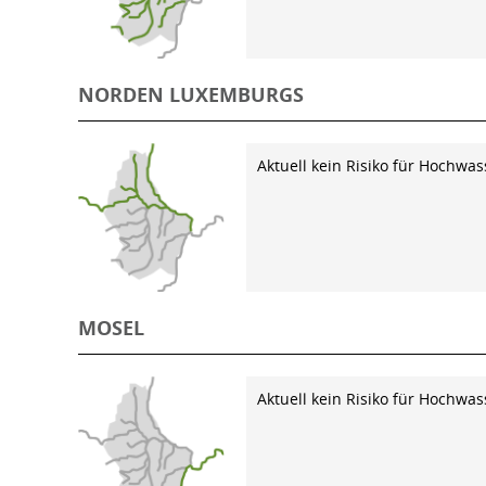
NORDEN LUXEMBURGS
Aktuell kein Risiko für Hochwas
MOSEL
Aktuell kein Risiko für Hochwas