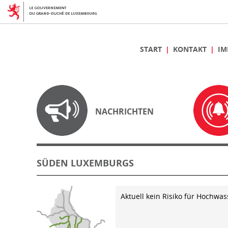
START
KONTAKT
IM
NACHRICHTEN
SÜDEN LUXEMBURGS
Aktuell kein Risiko für Hochwas