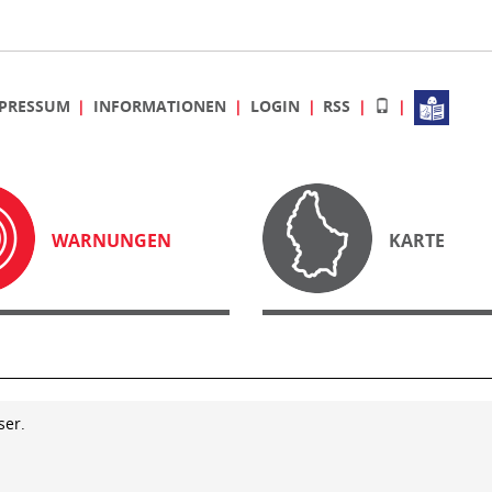
PRESSUM
INFORMATIONEN
LOGIN
RSS
WARNUNGEN
KARTE
ser.