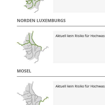
NORDEN LUXEMBURGS
Aktuell kein Risiko für Hochwas
MOSEL
Aktuell kein Risiko für Hochwas