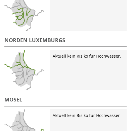
NORDEN LUXEMBURGS
Aktuell kein Risiko für Hochwasser.
MOSEL
Aktuell kein Risiko für Hochwasser.