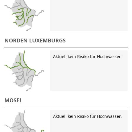
NORDEN LUXEMBURGS
Aktuell kein Risiko für Hochwasser.
MOSEL
Aktuell kein Risiko für Hochwasser.