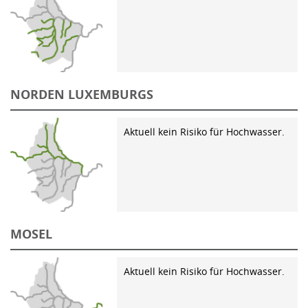
NORDEN LUXEMBURGS
Aktuell kein Risiko für Hochwasser.
MOSEL
Aktuell kein Risiko für Hochwasser.