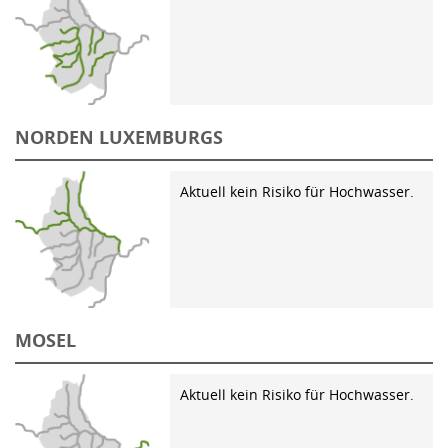
NORDEN LUXEMBURGS
Aktuell kein Risiko für Hochwasser.
MOSEL
Aktuell kein Risiko für Hochwasser.