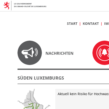
START
KONTAKT
IM
NACHRICHTEN
SÜDEN LUXEMBURGS
Aktuell kein Risiko für Hochwas