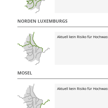
NORDEN LUXEMBURGS
Aktuell kein Risiko für Hochwas
MOSEL
Aktuell kein Risiko für Hochwas