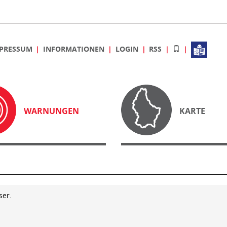
PRESSUM
INFORMATIONEN
LOGIN
RSS
WARNUNGEN
KARTE
ser.