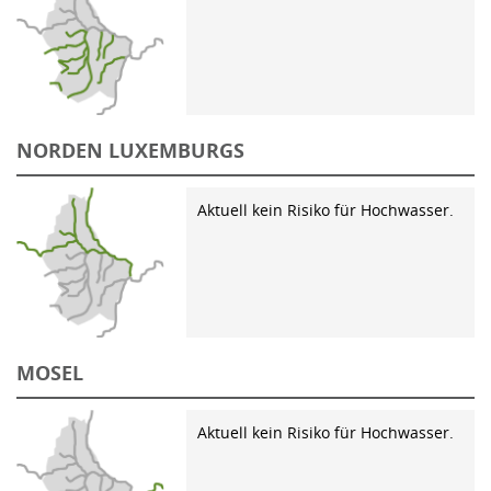
NORDEN LUXEMBURGS
Aktuell kein Risiko für Hochwasser.
MOSEL
Aktuell kein Risiko für Hochwasser.