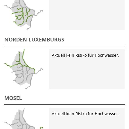
NORDEN LUXEMBURGS
Aktuell kein Risiko für Hochwasser.
MOSEL
Aktuell kein Risiko für Hochwasser.