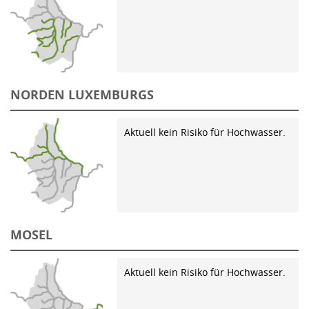
NORDEN LUXEMBURGS
Aktuell kein Risiko für Hochwasser.
MOSEL
Aktuell kein Risiko für Hochwasser.