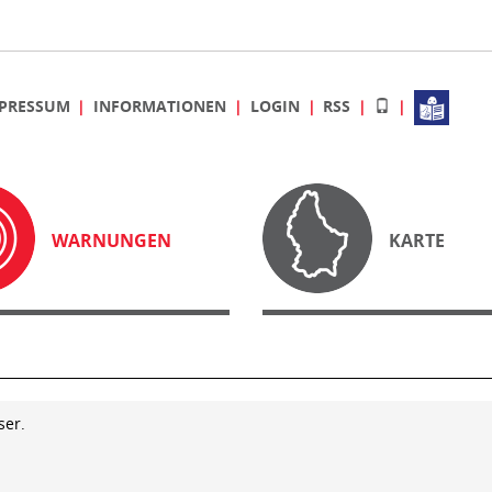
PRESSUM
INFORMATIONEN
LOGIN
RSS
WARNUNGEN
KARTE
ser.