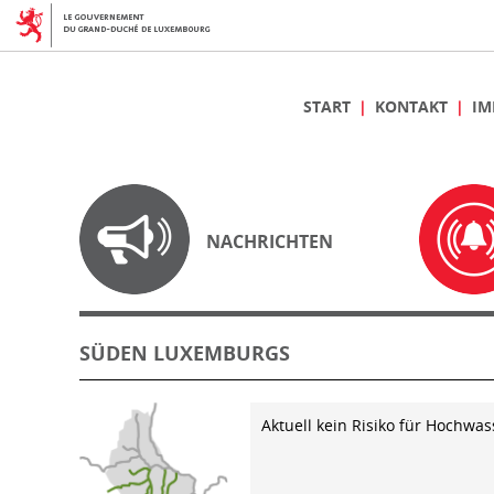
START
KONTAKT
IM
NACHRICHTEN
SÜDEN LUXEMBURGS
Aktuell kein Risiko für Hochwas