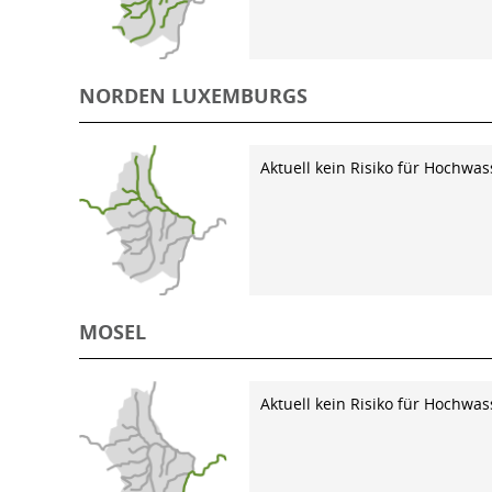
NORDEN LUXEMBURGS
Aktuell kein Risiko für Hochwas
MOSEL
Aktuell kein Risiko für Hochwas