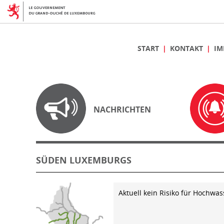
START
KONTAKT
IM
NACHRICHTEN
SÜDEN LUXEMBURGS
Aktuell kein Risiko für Hochwas