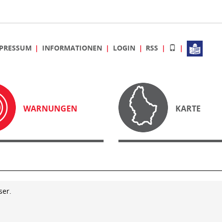
PRESSUM
INFORMATIONEN
LOGIN
RSS
WARNUNGEN
KARTE
ser.