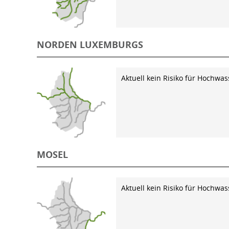
NORDEN LUXEMBURGS
Aktuell kein Risiko für Hochwas
MOSEL
Aktuell kein Risiko für Hochwas