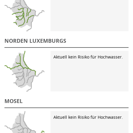
NORDEN LUXEMBURGS
Aktuell kein Risiko für Hochwasser.
MOSEL
Aktuell kein Risiko für Hochwasser.