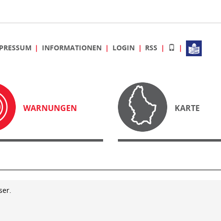
PRESSUM
INFORMATIONEN
LOGIN
RSS
WARNUNGEN
KARTE
ser.