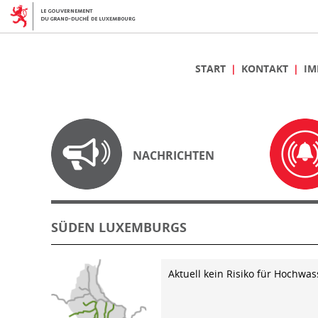
START
KONTAKT
IM
NACHRICHTEN
SÜDEN LUXEMBURGS
Aktuell kein Risiko für Hochwas