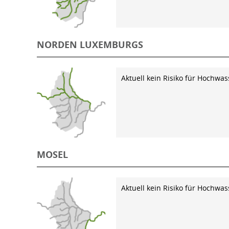
NORDEN LUXEMBURGS
Aktuell kein Risiko für Hochwas
MOSEL
Aktuell kein Risiko für Hochwas