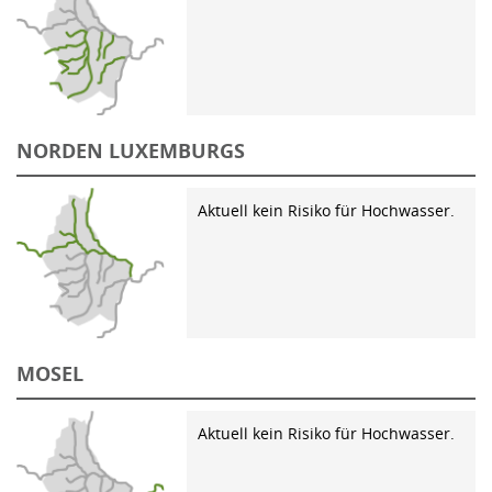
NORDEN LUXEMBURGS
Aktuell kein Risiko für Hochwasser.
MOSEL
Aktuell kein Risiko für Hochwasser.