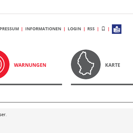
PRESSUM
INFORMATIONEN
LOGIN
RSS
WARNUNGEN
KARTE
ser.