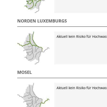
NORDEN LUXEMBURGS
Aktuell kein Risiko für Hochwas
MOSEL
Aktuell kein Risiko für Hochwas