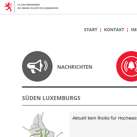
START
KONTAKT
IM
NACHRICHTEN
SÜDEN LUXEMBURGS
Aktuell kein Risiko für Hochwas